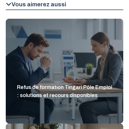
Vous aimerez aussi
Refus de formation Tingari Pôle Emploi
: solutions et recours disponibles