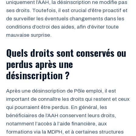
uniquement l’AAH, la désinscription ne modifie pas
ses droits. Toutefois, il est crucial d’être proactif et
de surveiller les éventuels changements dans les
conditions d’octroi des aides, afin d’éviter toute
mauvaise surprise.
Quels droits sont conservés ou
perdus après une
désinscription ?
Après une désinscription de Pôle emploi, il est
important de connaître les droits qui restent et ceux
qui pourraient être perdus. En général, les
bénéficiaires de l’AAH conservent leurs droits,
notamment l’accès à l’aide financière, aux
formations via la MDPH, et à certaines structures