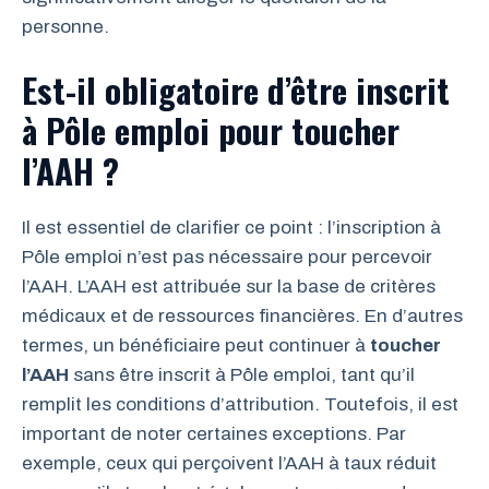
personne.
Est-il obligatoire d’être inscrit
à Pôle emploi pour toucher
l’AAH ?
Il est essentiel de clarifier ce point : l’inscription à
Pôle emploi n’est pas nécessaire pour percevoir
l’AAH. L’AAH est attribuée sur la base de critères
médicaux et de ressources financières. En d’autres
termes, un bénéficiaire peut continuer à
toucher
l’AAH
sans être inscrit à Pôle emploi, tant qu’il
remplit les conditions d’attribution. Toutefois, il est
important de noter certaines exceptions. Par
exemple, ceux qui perçoivent l’AAH à taux réduit