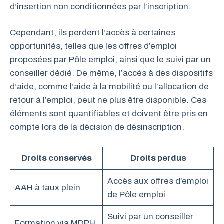
d’insertion non conditionnées par l’inscription.
Cependant, ils perdent l’accès à certaines
opportunités, telles que les offres d’emploi
proposées par Pôle emploi, ainsi que le suivi par un
conseiller dédié. De même, l’accès à des dispositifs
d’aide, comme l’aide à la mobilité ou l’allocation de
retour à l’emploi, peut ne plus être disponible. Ces
éléments sont quantifiables et doivent être pris en
compte lors de la décision de désinscription.
Droits conservés
Droits perdus
Accès aux offres d’emploi
AAH à taux plein
de Pôle emploi
Suivi par un conseiller
Formation via MDPH