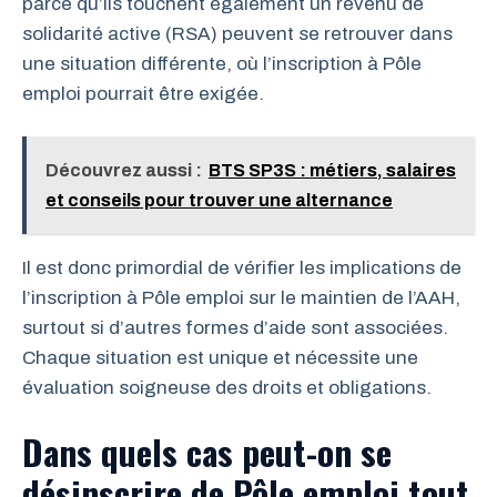
parce qu’ils touchent également un revenu de
solidarité active (RSA) peuvent se retrouver dans
une situation différente, où l’inscription à Pôle
emploi pourrait être exigée.
Découvrez aussi :
BTS SP3S : métiers, salaires
et conseils pour trouver une alternance
Il est donc primordial de vérifier les implications de
l’inscription à Pôle emploi sur le maintien de l’AAH,
surtout si d’autres formes d’aide sont associées.
Chaque situation est unique et nécessite une
évaluation soigneuse des droits et obligations.
Dans quels cas peut-on se
désinscrire de Pôle emploi tout