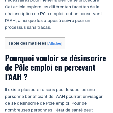
nécessaires pour mener à bien cette procédure.
Cet article explore les différentes facettes de la
désinscription de Pôle emploi tout en conservant
l’AAH, ainsi que les étapes à suivre pour un
processus sans tracas.
Table des matières
[
Afficher
]
Pourquoi vouloir se désinscrire
de Pôle emploi en percevant
l’AAH ?
Il existe plusieurs raisons pour lesquelles une
personne bénéficiant de l’AAH pourrait envisager
de se désinscrire de Pôle emploi. Pour de
nombreuses personnes, l’état de santé peut