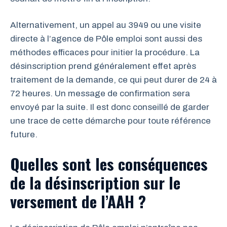
Alternativement, un appel au 3949 ou une visite
directe à l’agence de Pôle emploi sont aussi des
méthodes efficaces pour initier la procédure. La
désinscription prend généralement effet après
traitement de la demande, ce qui peut durer de 24 à
72 heures. Un message de confirmation sera
envoyé par la suite. Il est donc conseillé de garder
une trace de cette démarche pour toute référence
future.
Quelles sont les conséquences
de la désinscription sur le
versement de l’AAH ?