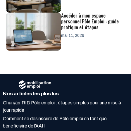
Accéder à mon espace
personnel Pôle Emploi : guide
pratique et étapes
mai 11, 2026
Nos articles les plus lus
Changer RIB Pôle emploi : étapes simples pour une mise à
jour rapide
Comment se désinscrire de Pôle emploi en tant que
bénéficiaire de l’AAH