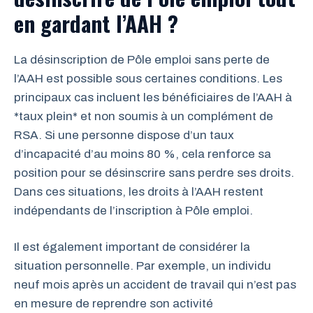
en gardant l’AAH ?
La désinscription de Pôle emploi sans perte de
l’AAH est possible sous certaines conditions. Les
principaux cas incluent les bénéficiaires de l’AAH à
*taux plein* et non soumis à un complément de
RSA. Si une personne dispose d’un taux
d’incapacité d’au moins 80 %, cela renforce sa
position pour se désinscrire sans perdre ses droits.
Dans ces situations, les droits à l’AAH restent
indépendants de l’inscription à Pôle emploi.
Il est également important de considérer la
situation personnelle. Par exemple, un individu
neuf mois après un accident de travail qui n’est pas
en mesure de reprendre son activité