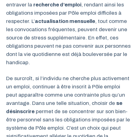
entraver la
recherche d’emploi
, rendant ainsi les
obligations imposées par Pôle emploi difficiles à
respecter. L’
actualisation mensuelle
, tout comme
les convocations fréquentes, peuvent devenir une
source de stress supplémentaire. En effet, ces
obligations peuvent ne pas convenir aux personnes
dont la vie quotidienne est déjà bouleversée par le
handicap.
De surcroît, si l’individu ne cherche plus activement
un emploi, continuer à être inscrit à Pôle emploi
peut apparaître comme une contrainte plus qu’un
avantage. Dans une telle situation, choisir de
se
désinscrire
permet de se concentrer sur son bien-
être personnel sans les obligations imposées par le
système de Pôle emploi. C’est un choix qui peut
significativement alléger le quotidien de la