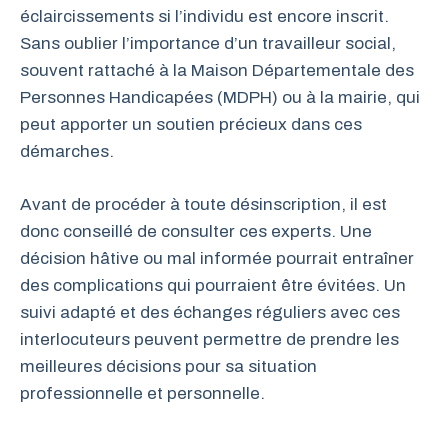
éclaircissements si l’individu est encore inscrit.
Sans oublier l’importance d’un travailleur social,
souvent rattaché à la Maison Départementale des
Personnes Handicapées (MDPH) ou à la mairie, qui
peut apporter un soutien précieux dans ces
démarches.
Avant de procéder à toute désinscription, il est
donc conseillé de consulter ces experts. Une
décision hâtive ou mal informée pourrait entraîner
des complications qui pourraient être évitées. Un
suivi adapté et des échanges réguliers avec ces
interlocuteurs peuvent permettre de prendre les
meilleures décisions pour sa situation
professionnelle et personnelle.