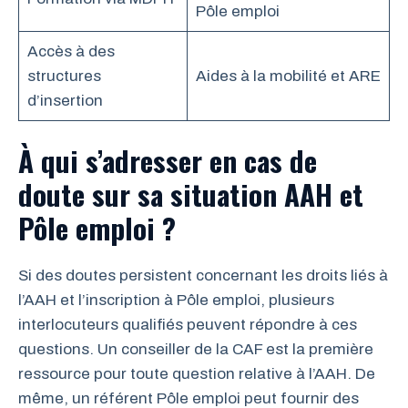
Pôle emploi
Accès à des
structures
Aides à la mobilité et ARE
d’insertion
À qui s’adresser en cas de
doute sur sa situation AAH et
Pôle emploi ?
Si des doutes persistent concernant les droits liés à
l’AAH et l’inscription à Pôle emploi, plusieurs
interlocuteurs qualifiés peuvent répondre à ces
questions. Un conseiller de la CAF est la première
ressource pour toute question relative à l’AAH. De
même, un référent Pôle emploi peut fournir des