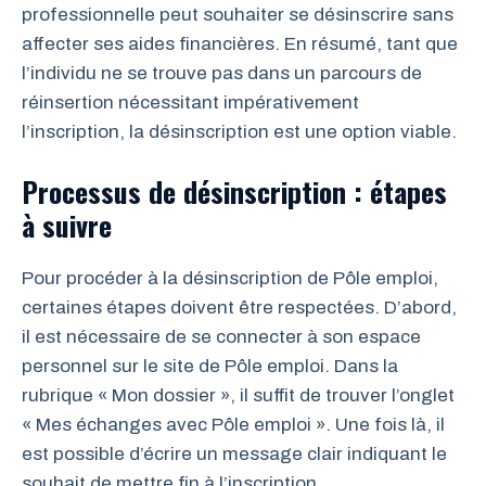
professionnelle peut souhaiter se désinscrire sans
affecter ses aides financières. En résumé, tant que
l’individu ne se trouve pas dans un parcours de
réinsertion nécessitant impérativement
l’inscription, la désinscription est une option viable.
Processus de désinscription : étapes
à suivre
Pour procéder à la désinscription de Pôle emploi,
certaines étapes doivent être respectées. D’abord,
il est nécessaire de se connecter à son espace
personnel sur le site de Pôle emploi. Dans la
rubrique « Mon dossier », il suffit de trouver l’onglet
« Mes échanges avec Pôle emploi ». Une fois là, il
est possible d’écrire un message clair indiquant le
souhait de mettre fin à l’inscription.