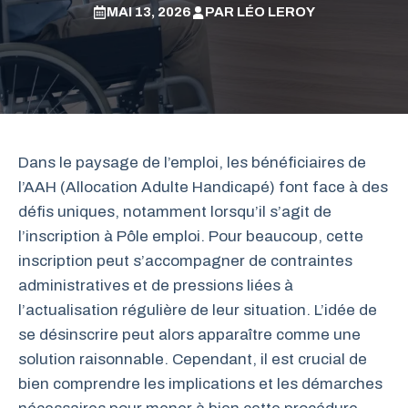
MAI 13, 2026
PAR
LÉO LEROY
Dans le paysage de l’emploi, les bénéficiaires de
l’AAH (Allocation Adulte Handicapé) font face à des
défis uniques, notamment lorsqu’il s’agit de
l’inscription à Pôle emploi. Pour beaucoup, cette
inscription peut s’accompagner de contraintes
administratives et de pressions liées à
l’actualisation régulière de leur situation. L’idée de
se désinscrire peut alors apparaître comme une
solution raisonnable. Cependant, il est crucial de
bien comprendre les implications et les démarches